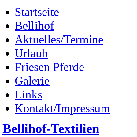
Startseite
Bellihof
Aktuelles/Termine
Urlaub
Friesen Pferde
Galerie
Links
Kontakt/Impressum
Bellihof-Textilien