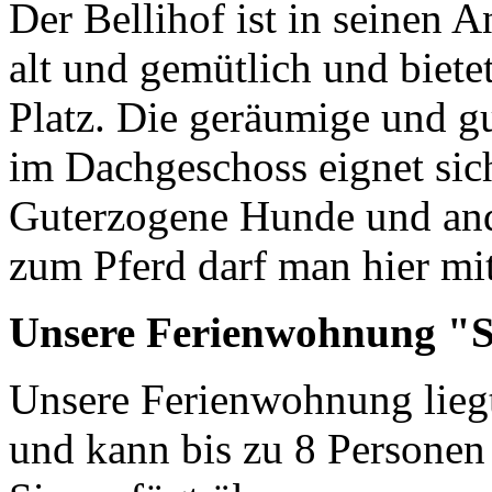
Der Bellihof ist in seinen 
alt und gemütlich und biete
Platz. Die geräumige und g
im Dachgeschoss eignet sic
Guterzogene Hunde und and
zum Pferd darf man hier mi
Unsere Ferienwohnung "
Unsere Ferienwohnung liegt
und kann bis zu 8 Personen