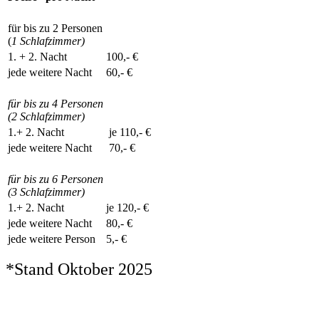
für bis zu 2 Personen
(
1 Schlafzimmer)
1. + 2. Nacht
100,- €
jede weitere Nacht
60,- €
für bis zu 4 Personen
(2 Schlafzimmer)
1.+ 2. Nacht
je 110,- €
jede weitere Nacht
70,- €
für bis zu 6 Personen
(3 Schlafzimmer)
1.+ 2. Nacht
je 120,- €
jede weitere Nacht
80,- €
jede weitere Person
5,- €
*Stand Oktober 2025