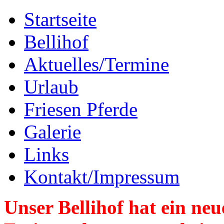
Startseite
Bellihof
Aktuelles/Termine
Urlaub
Friesen Pferde
Galerie
Links
Kontakt/Impressum
Unser Bellihof hat ein n