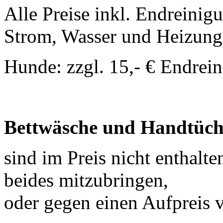
Alle Preise inkl. Endreinig
Strom, Wasser und Heizung
Hunde: zzgl. 15,- € Endrei
Bettwäsche und Handtüch
sind im Preis nicht enthalt
beides mitzubringen,
oder gegen einen Aufpreis v