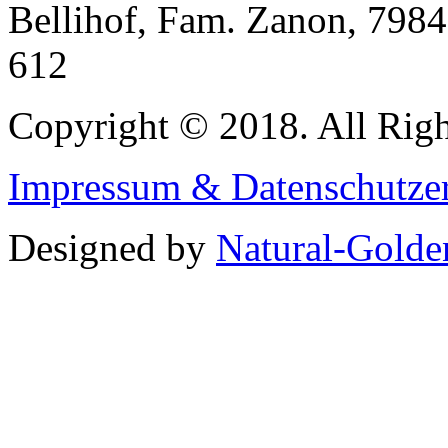
Bellihof, Fam. Zanon, 7984
612
Copyright © 2018. All Righ
Impressum & Datenschutze
Designed by
Natural-Golde