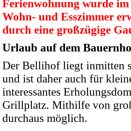
Ferienwohnung wurde im
Wohn- und Esszimmer erw
durch eine großzügige Gau
Urlaub auf dem Bauernhof -
Der Bellihof liegt inmitten 
und ist daher auch für klein
interessantes Erholungsdom
Grillplatz. Mithilfe von gro
durchaus möglich.