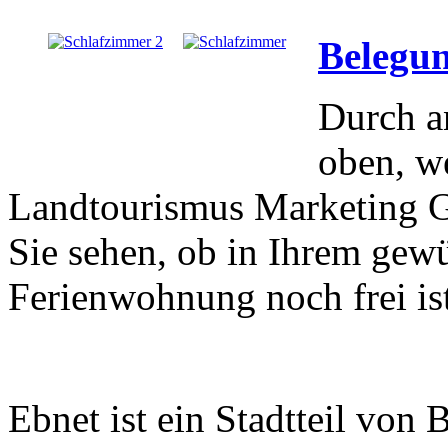
Belegu
Durch a
oben, we
Landtourismus Marketing G
Sie sehen, ob in Ihrem gew
Ferienwohnung noch frei is
Ebnet ist ein Stadtteil von 